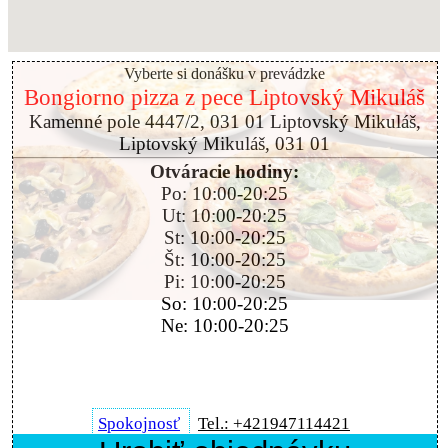
Vyberte si donášku v prevádzke
Bongiorno pizza z pece Liptovský Mikuláš
Kamenné pole 4447/2, 031 01 Liptovský Mikuláš,
Liptovský Mikuláš, 031 01
Otváracie hodiny:
Po: 10:00-20:25
Ut: 10:00-20:25
St: 10:00-20:25
Št: 10:00-20:25
Pi: 10:00-20:25
So: 10:00-20:25
Ne: 10:00-20:25
Spokojnosť
Tel.: +421947114421